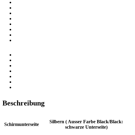
Beschreibung
Silbern ( Ausser Farbe Black/Black:
Schirmunterseite
schwarze Unterseite)