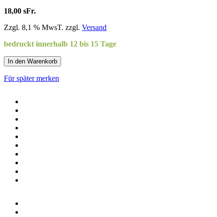
18,00 sFr.
Zzgl. 8,1 % MwsT. zzgl.
Versand
bedruckt innerhalb 12 bis 15 Tage
In den Warenkorb
Für später merken