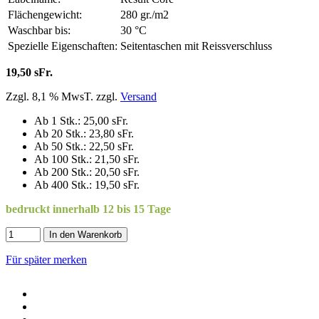
Flächengewicht:
280 gr./m2
Waschbar bis:
30 °C
Spezielle Eigenschaften:
Seitentaschen mit Reissverschluss
19,50 sFr.
Zzgl. 8,1 % MwsT. zzgl.
Versand
Ab 1 Stk.: 25,00 sFr.
Ab 20 Stk.: 23,80 sFr.
Ab 50 Stk.: 22,50 sFr.
Ab 100 Stk.: 21,50 sFr.
Ab 200 Stk.: 20,50 sFr.
Ab 400 Stk.: 19,50 sFr.
bedruckt innerhalb 12 bis 15 Tage
In den Warenkorb
Für später merken