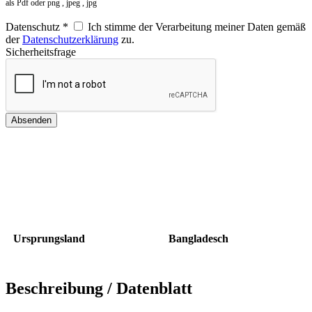
als Pdf oder png , jpeg , jpg
Datenschutz *
Ich stimme der Verarbeitung meiner Daten gemäß
der
Datenschutzerklärung
zu.
Sicherheitsfrage
Ursprungsland
Bangladesch
Beschreibung / Datenblatt