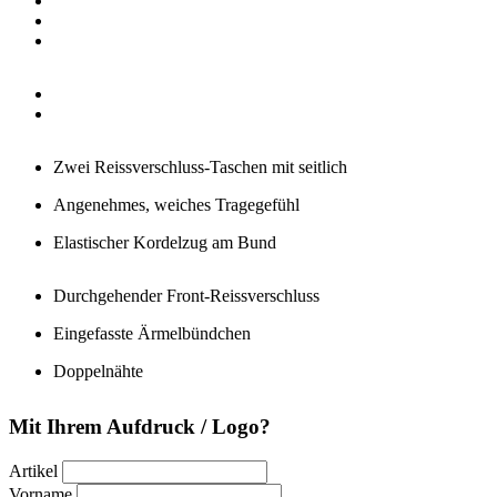
Zwei Reissverschluss-Taschen mit seitlich
Angenehmes, weiches Tragegefühl
Elastischer Kordelzug am Bund
Durchgehender Front-Reissverschluss
Eingefasste Ärmelbündchen
Doppelnähte
Mit Ihrem Aufdruck / Logo?
Artikel
Vorname