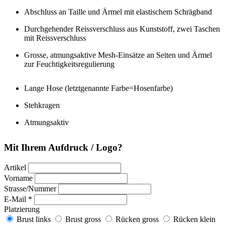
Abschluss an Taille und Ärmel mit elastischem Schrägband
Durchgehender Reissverschluss aus Kunststoff, zwei Taschen
mit Reissverschluss
Grosse, atmungsaktive Mesh-Einsätze an Seiten und Ärmel
zur Feuchtigkeitsregulierung
Lange Hose (letztgenannte Farbe=Hosenfarbe)
Stehkragen
Atmungsaktiv
Mit Ihrem Aufdruck / Logo?
Artikel
Vorname
Strasse/Nummer
E-Mail *
Platzierung
Brust links
Brust gross
Rücken gross
Rücken klein