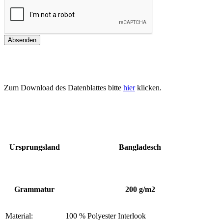
Zum Download des Datenblattes bitte
hier
klicken.
Ursprungsland
Bangladesch
Grammatur
200 g/m2
Material:
100 % Polyester Interlook